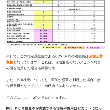
そして、この指定感染症であるCOVID-19の治療費は
全額公費
負担
となっています。これは、保険適応のないアビガンなど
の薬を使用した場合も同様です。
また、PCR検査についても、医師が必要と判断した場合には
公費負担となっており、自己負担はありません。
この点は、もしものとき助かりますね。
問５ ＰＣＲ検査等が実施できる場所や費用はどのようになっ