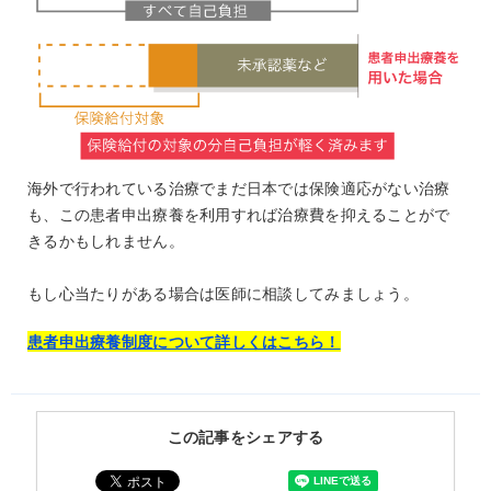
海外で行われている治療でまだ日本では保険適応がない治療
も、この
患者申出療養
を利用すれば治療費を抑えることがで
きるかもしれません。
もし心当たりがある場合は医師に相談してみましょう。
患者申出療養制度について詳しくはこちら！
この記事をシェアする