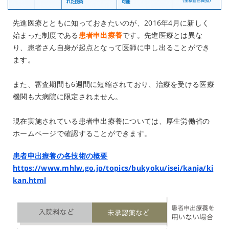
先進医療とともに知っておきたいのが、2016年4月に新しく
始まった制度である
患者申出療養
です。先進医療とは異な
り、患者さん自身が起点となって医師に申し出ることができ
ます。
また、審査期間も6週間に短縮されており、治療を受ける医療
機関も大病院に限定されません。
現在実施されている患者申出療養については、厚生労働省の
ホームページで確認することができます。
患者申出療養の各技術の概要
https://www.mhlw.go.jp/topics/bukyoku/isei/kanja/ki
kan.html