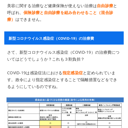
美容に関する治療など健康保険が使えない治療は
自由診療
と
呼ばれ、
保険診療と自由診療を組み合わせること（混合診
療）
はできません。
新型コロナウイルス感染症（COVID-19）の治療費
さて、新型コロナウイルス感染症（COVID-19）の治療費につ
いてはどうでしょうか？これも３割負担？
COVID-19は感染症法における
指定感染症
と定められていま
す。政令により指定感染症とすることで隔離措置などをでき
るようにしているのですね。