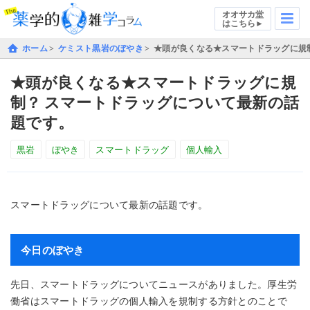
オオサカ堂
はこちら►
ホーム
ケミスト黒岩のぼやき
★頭が良くなる★スマートドラッグに規
★頭が良くなる★スマートドラッグに規
制？
スマートドラッグについて最新の話
題です。
黒岩
ぼやき
スマートドラッグ
個人輸入
スマートドラッグについて最新の話題です。
今日のぼやき
先日、スマートドラッグについてニュースがありました。厚生労
働省はスマートドラッグの個人輸入を規制する方針とのことで