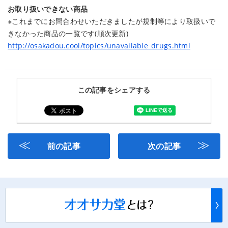
お取り扱いできない商品
※これまでにお問合わせいただきましたが規制等により取扱いで
きなかった商品の一覧です(順次更新)
http://osakadou.cool/topics/unavailable_drugs.html
この記事をシェアする
≪
≫
前の記事
次の記事