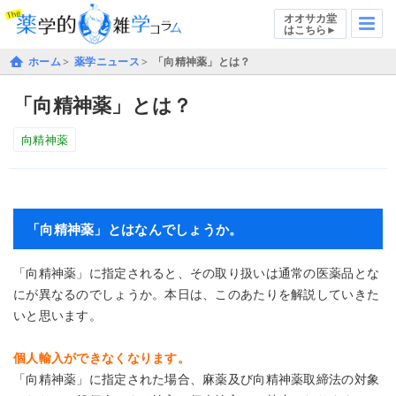
オオサカ堂
はこちら►
ホーム
薬学ニュース
「向精神薬」とは？
「向精神薬」とは？
向精神薬
「向精神薬」とはなんでしょうか。
「向精神薬」に指定されると、その取り扱いは通常の医薬品とな
にが異なるのでしょうか。本日は、このあたりを解説していきた
いと思います。
個人輸入ができなくなります。
「向精神薬」に指定された場合、麻薬及び向精神薬取締法の対象