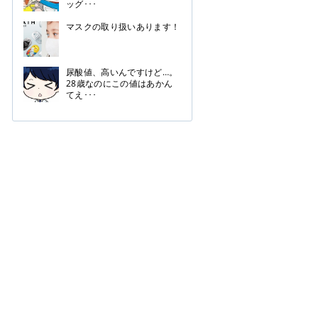
ッグ･･･
マスクの取り扱いあります！
尿酸値、高いんですけど…。
28歳なのにこの値はあかん
てえ･･･